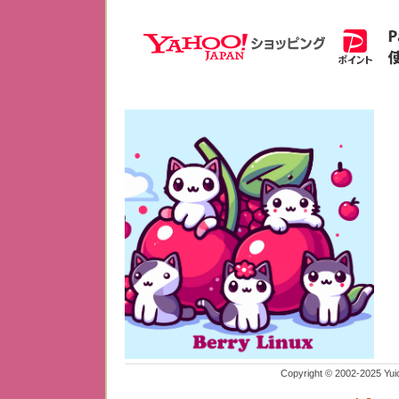
Copyright © 2002-2025 Yuich